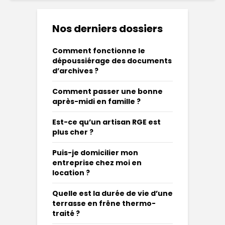
Nos derniers dossiers
Comment fonctionne le
dépoussiérage des documents
d’archives ?
Comment passer une bonne
après-midi en famille ?
Est-ce qu’un artisan RGE est
plus cher ?
Puis-je domicilier mon
entreprise chez moi en
location ?
Quelle est la durée de vie d’une
terrasse en frêne thermo-
traité ?